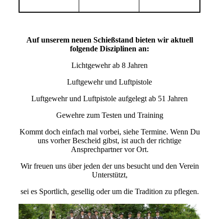
Auf unserem neuen Schießstand bieten wir aktuell
folgende Disziplinen an:
Lichtgewehr ab 8 Jahren
Luftgewehr und Luftpistole
Luftgewehr und Luftpistole aufgelegt ab 51 Jahren
Gewehre zum Testen und Training
Kommt doch einfach mal vorbei, siehe Termine. Wenn Du
uns vorher Bescheid gibst, ist auch der richtige
Ansprechpartner vor Ort.
Wir freuen uns über jeden der uns besucht und den Verein
Unterstützt,
sei es Sportlich, gesellig oder um die Tradition zu pflegen.