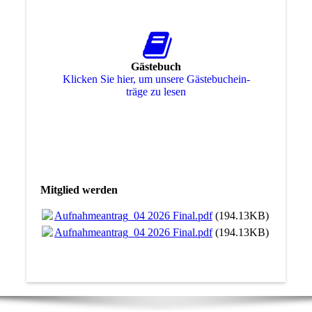
Gästebuch
Klicken Sie hier, um unsere Gäs­te­buch­ein­
trä­ge zu lesen
Mitglied werden
Aufnahmeantrag_04 2026 Final.pdf
(194.13KB)
Aufnahmeantrag_04 2026 Final.pdf
(194.13KB)