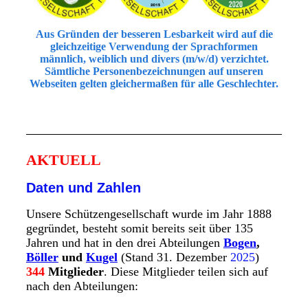
Aus Gründen der besseren Lesbarkeit wird auf die
gleichzeitige Verwendung der Sprachformen
männlich, weiblich und divers (m/w/d) verzichtet.
Sämtliche Personenbezeichnungen auf unseren
Webseiten gelten gleichermaßen für alle Geschlechter.
AKTUELL
Daten und Zahlen
Unsere
Schützengesellschaft wurde im Jahr 1888
gegründet, besteht somit bereits seit über 135
Jahren und hat in den drei Abteilungen
Bogen
,
Böller
und
Kugel
(Stand 31. Dezember
2025
)
344
Mitglieder
. Diese Mitglieder teilen sich auf
nach den Abteilungen: