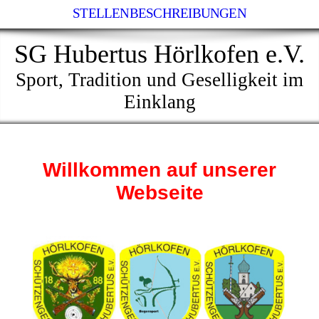
STELLENBESCHREIBUNGEN
SG Hubertus Hörlkofen e.V.
Sport, Tradition und Geselligkeit im
Einklang
Willkommen auf unserer
Webseite