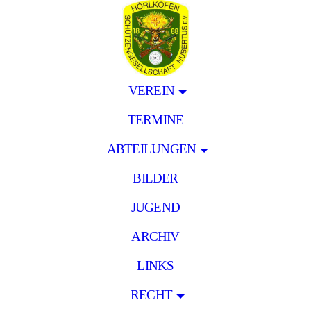
VEREIN
TERMINE
ABTEILUNGEN
BILDER
JUGEND
ARCHIV
LINKS
RECHT