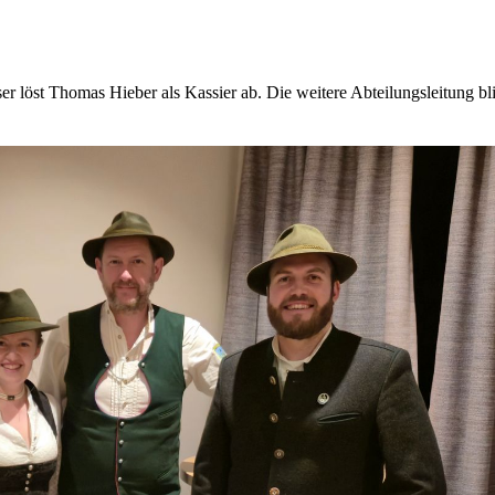
 löst Thomas Hieber als Kassier ab. Die weitere Abteilungsleitung bl