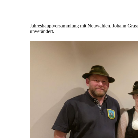
Jahreshauptversammlung mit Neuwahlen. Johann Grasser
unverändert.