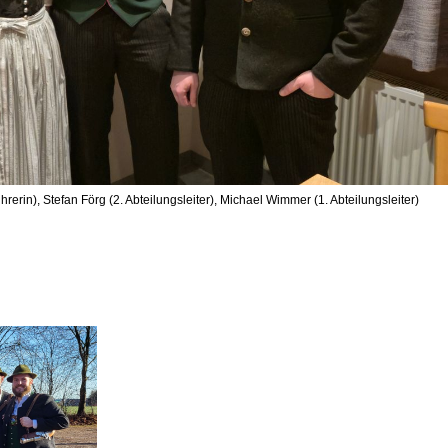
hrerin), Stefan Förg (2. Abteilungsleiter), Michael Wimmer (1. Abteilungsleiter)