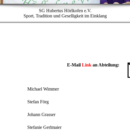
SG Hubertus Hörlkofen e.V.
Sport, Tradition und Geselligkeit im Einklang
E-Mail
Link
an Abteilung:
Michael Wimmer
Stefan Förg
Johann Grasser
Stefanie Gerlmaier