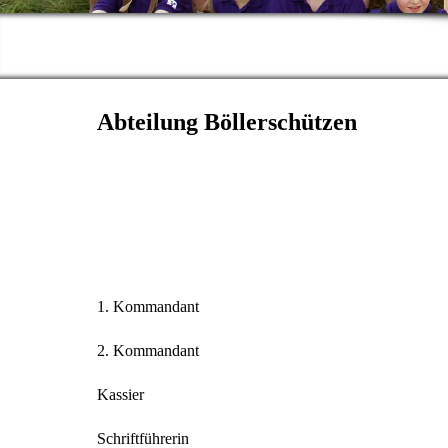
Abteilung Böllerschützen
1. Kommandant
2. Kommandant
Kassier
Schriftführerin