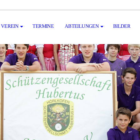
VEREIN
TERMINE
ABTEILUNGEN
BILDER